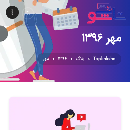
مهر ۱۳۹۶
Toplinksho
>
بلاگ
>
۱۳۹۶
>
مهر