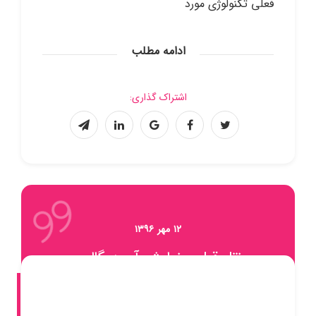
فعلی تکنولوژی مورد
ادامه مطلب
اشتراک گذاری:
۱۲ مهر ۱۳۹۶
نقل قول و نمایش آن در گالری
و نوشته