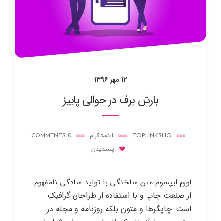
۱۲ مهر ۱۳۹۶
بارش برف در حوالی پاییز
TOPLINKSHO
اینستاگرام
0 COMMENTS
پسندیدن
لورم ایپسوم متن ساختگی با تولید سادگی نامفهوم
از صنعت چاپ و با استفاده از طراحان گرافیک
است. چاپگرها و متون بلکه روزنامه و مجله در