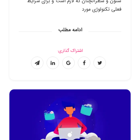
ستون و سطرآنچنان که لازم است و برای شرایط
فعلی تکنولوژی مورد
ادامه مطلب
اشتراک گذاری: