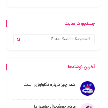
جستجو در سایت
آخرین نوشته‌ها
همه چیز درباره تکنولوژی است
مردم خوشحال جامعه ما