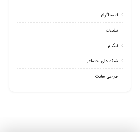
اینستاگرام
تبلیغات
تلگرام
شبکه های اجتماعی
طراحی سایت