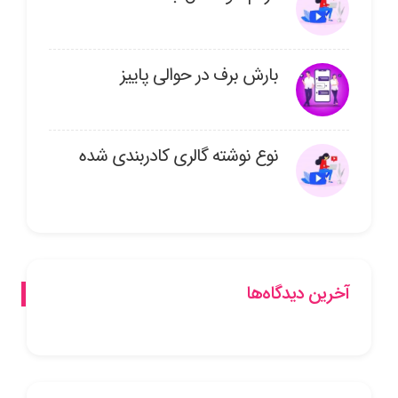
بارش برف در حوالی پاییز
نوع نوشته گالری کادربندی شده
آخرین دیدگاه‌ها