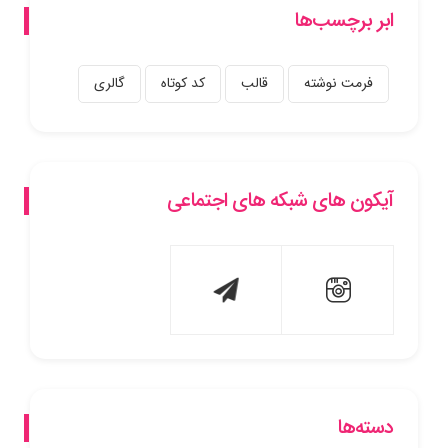
ابر برچسب‌ها
فرمت نوشته
قالب
کد کوتاه
گالری
آیکون های شبکه های اجتماعی
دسته‌ها