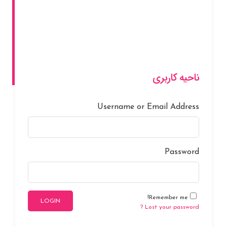
TOPLINKSHO
شبکه های اجتماعی
1
0 COMMENTS
ناحیه کاربری
Username or Email Address
Password
Remember me!
LOGIN
Lost your password ?