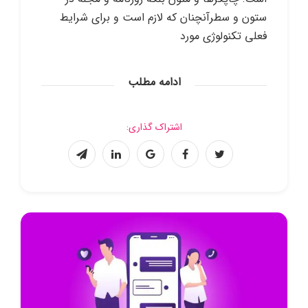
ستون و سطرآنچنان که لازم است و برای شرایط
فعلی تکنولوژی مورد
ادامه مطلب
اشتراک گذاری: