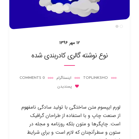
۱۲ مهر ۱۳۹۶
نوع نوشته گالری کادربندی شده
TOPLINKSHO
اینستاگرام
0 COMMENTS
پسندیدن
لورم ایپسوم متن ساختگی با تولید سادگی نامفهوم
از صنعت چاپ و با استفاده از طراحان گرافیک
است. چاپگرها و متون بلکه روزنامه و مجله در
ستون و سطرآنچنان که لازم است و برای شرایط