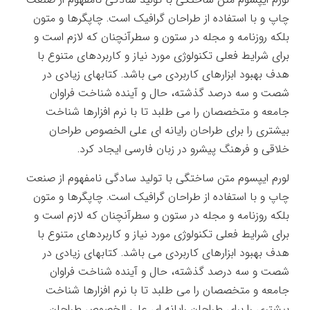
لورم ایپسوم متن ساختگی با تولید سادگی نامفهوم از صنعت
چاپ و با استفاده از طراحان گرافیک است. چاپگرها و متون
بلکه روزنامه و مجله در ستون و سطرآنچنان که لازم است و
برای شرایط فعلی تکنولوژی مورد نیاز و کاربردهای متنوع با
هدف بهبود ابزارهای کاربردی می باشد. کتابهای زیادی در
شصت و سه درصد گذشته، حال و آینده شناخت فراوان
جامعه و متخصصان را می طلبد تا با نرم افزارها شناخت
بیشتری را برای طراحان رایانه ای علی الخصوص طراحان
خلاقی و فرهنگ پیشرو در زبان فارسی ایجاد کرد.
لورم ایپسوم متن ساختگی با تولید سادگی نامفهوم از صنعت
چاپ و با استفاده از طراحان گرافیک است. چاپگرها و متون
بلکه روزنامه و مجله در ستون و سطرآنچنان که لازم است و
برای شرایط فعلی تکنولوژی مورد نیاز و کاربردهای متنوع با
هدف بهبود ابزارهای کاربردی می باشد. کتابهای زیادی در
شصت و سه درصد گذشته، حال و آینده شناخت فراوان
جامعه و متخصصان را می طلبد تا با نرم افزارها شناخت
بیشتری را برای طراحان رایانه ای علی الخصوص طراحان