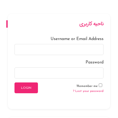
ناحیه کاربری
Username or Email Address
Password
Remember me!
LOGIN
Lost your password ?