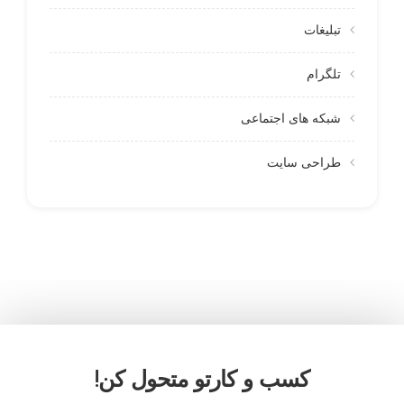
تبلیغات
تلگرام
شبکه های اجتماعی
طراحی سایت
کسب و کارتو متحول کن!