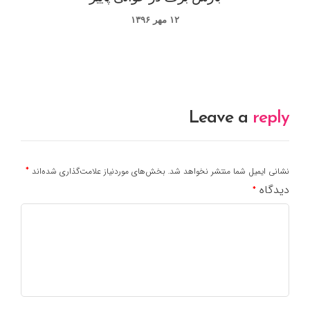
۱۲ مهر ۱۳۹۶
Leave a
reply
*
نشانی ایمیل شما منتشر نخواهد شد.
بخش‌های موردنیاز علامت‌گذاری شده‌اند
دیدگاه
*