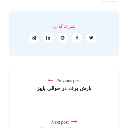
اشتراک گذاری:
Previous post
بارش برف در حوالی پاییز
Next post