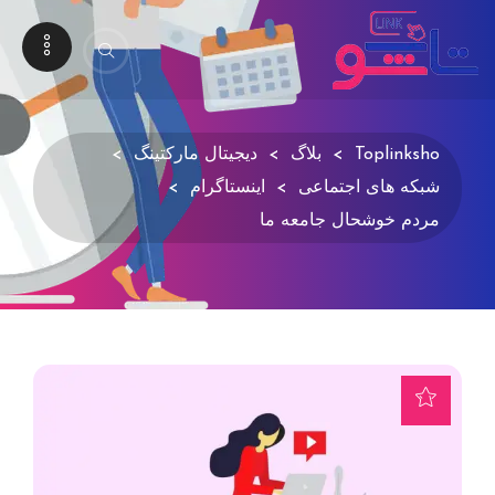
Toplinksho
>
بلاگ
>
دیجیتال مارکتینگ
>
شبکه های اجتماعی
>
اینستاگرام
>
مردم خوشحال جامعه ما