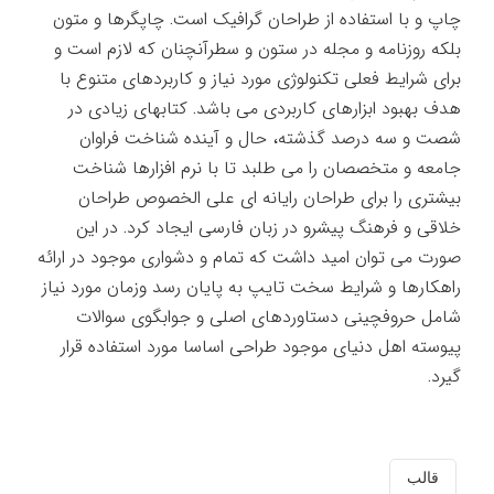
چاپ و با استفاده از طراحان گرافیک است. چاپگرها و متون
بلکه روزنامه و مجله در ستون و سطرآنچنان که لازم است و
برای شرایط فعلی تکنولوژی مورد نیاز و کاربردهای متنوع با
هدف بهبود ابزارهای کاربردی می باشد. کتابهای زیادی در
شصت و سه درصد گذشته، حال و آینده شناخت فراوان
جامعه و متخصصان را می طلبد تا با نرم افزارها شناخت
بیشتری را برای طراحان رایانه ای علی الخصوص طراحان
خلاقی و فرهنگ پیشرو در زبان فارسی ایجاد کرد. در این
صورت می توان امید داشت که تمام و دشواری موجود در ارائه
راهکارها و شرایط سخت تایپ به پایان رسد وزمان مورد نیاز
شامل حروفچینی دستاوردهای اصلی و جوابگوی سوالات
پیوسته اهل دنیای موجود طراحی اساسا مورد استفاده قرار
گیرد.
قالب