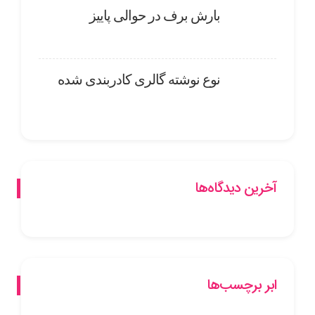
بارش برف در حوالی پاییز
نوع نوشته گالری کادربندی شده
آخرین دیدگاه‌ها
ابر برچسب‌ها