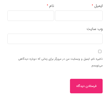
ایمیل
نام
*
*
وب‌ سایت
ذخیره نام، ایمیل و وبسایت من در مرورگر برای زمانی که دوباره دیدگاهی
می‌نویسم.