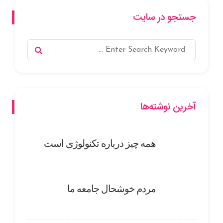
جستجو در سایت
آخرین نوشته‌ها
همه چیز درباره تکنولوژی است
مردم خوشحال جامعه ما