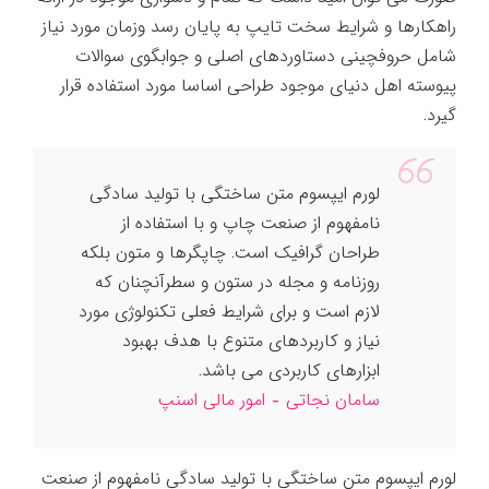
راهکارها و شرایط سخت تایپ به پایان رسد وزمان مورد نیاز
شامل حروفچینی دستاوردهای اصلی و جوابگوی سوالات
پیوسته اهل دنیای موجود طراحی اساسا مورد استفاده قرار
گیرد.
لورم ایپسوم متن ساختگی با تولید سادگی
نامفهوم از صنعت چاپ و با استفاده از
طراحان گرافیک است. چاپگرها و متون بلکه
روزنامه و مجله در ستون و سطرآنچنان که
لازم است و برای شرایط فعلی تکنولوژی مورد
نیاز و کاربردهای متنوع با هدف بهبود
ابزارهای کاربردی می باشد.
سامان نجاتی – امور مالی اسنپ
لورم ایپسوم متن ساختگی با تولید سادگی نامفهوم از صنعت