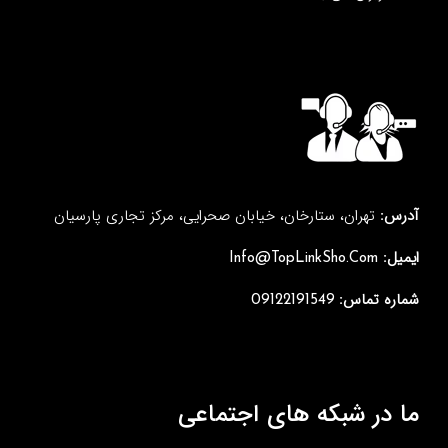
آدرس:
تهران، ستارخان، خیابان صحرایی، مرکز تجاری پارسیان
ایمیل:
Info@TopLinkSho.Com
شماره تماس:
09122191549
ما در شبکه های اجتماعی