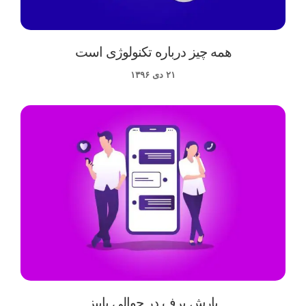
همه چیز درباره تکنولوژی است
۲۱ دی ۱۳۹۶
بارش برف در حوالی پاییز