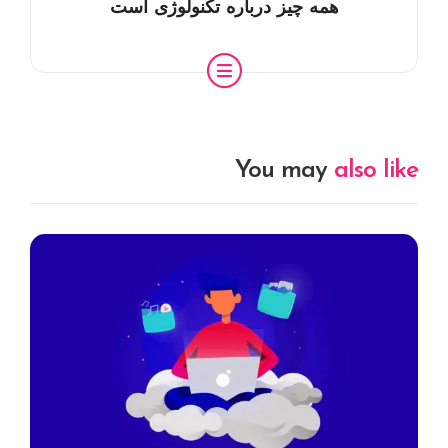
همه چیز درباره تکنولوژی است
You may
also like