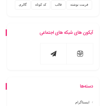
فرمت نوشته
قالب
کد کوتاه
گالری
آیکون های شبکه های اجتماعی
دسته‌ها
اینستاگرام