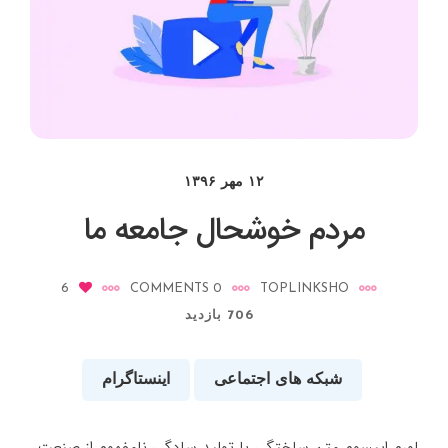
۱۲ مهر ۱۳۹۶
مردم خوشحال جامعه ما
6
0 COMMENTS
TOPLINKSHO
706 بازدید
شبکه های اجتماعی
اینستاگرام