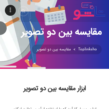
مقایسه بین دو تصویر
Toplinksho
>
مقایسه بین دو تصویر
ابزار مقایسه بین دو تصویر