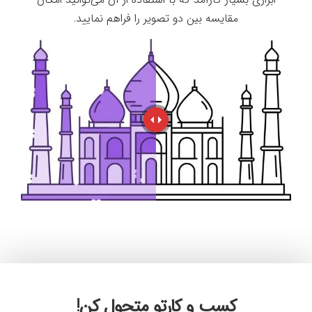
ابزاری بسیار کارآمد که با استفاده از آن می‌توانید امکان
مقایسه بین دو تصویر را فراهم نمایید.
کسب و کارتو متحول کن!