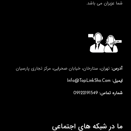
شما عزیزان می باشد.
آدرس:
تهران، ستارخان، خیابان صحرایی، مرکز تجاری پارسیان
ایمیل:
Info@TopLinkSho.Com
شماره تماس:
09122191549
ما در شبکه های اجتماعی